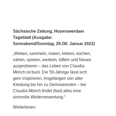
Sächsische Zeitung, Hoyerswerdaer
Tageblatt (Ausgabe:
Sonnabend/Sonntag, 29./30. Januar 2022)
„Weben, sammeln, malen, kleben, kochen,
nähen, spielen, werkeln, tüfteln und Neues
ausprobieren – das Leben von Claudia
Mönch ist bunt. Die 59-Jährige lässt sich
gern inspirieren. Angefangen von alter
Kleidung bis hin zu Gemüseresten – bei
Claudia Mönch findet (fast) alles eine
sinnvolle Weiterverwertung.“
Weiterlesen: