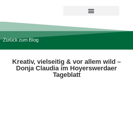
Zurück zum Blog
Kreativ, vielseitig & vor allem wild –
Donja Claudia im Hoyerswerdaer
Tageblatt