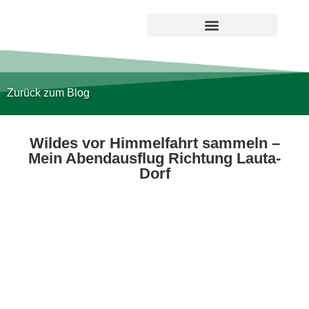
Zurück zum Blog
Wildes vor Himmelfahrt sammeln –
Mein Abendausflug Richtung Lauta-
Dorf