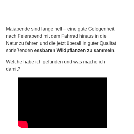
Maiabende sind lange hell – eine gute Gelegenheit,
nach Feierabend mit dem Fahrrad hinaus in die
Natur zu fahren und die jetzt überall in guter Qualität
sprießenden
essbaren Wildpflanzen zu sammeln
.
Welche habe ich gefunden und was mache ich
damit?