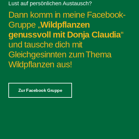
Lust auf persönlichen Austausch?
Dann komm in meine Facebook-
Gruppe „
Wildpflanzen
genussvoll mit Donja Claudia
“
und tausche dich mit
Gleichgesinnten zum Thema
Wildpflanzen aus!
Zur Facebook Gruppe