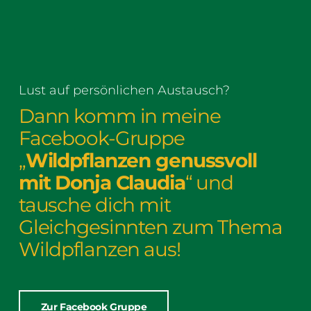
Lust auf persönlichen Austausch?
Dann komm in meine
Facebook-Gruppe
„
Wildpflanzen genussvoll
mit Donja Claudia
“ und
tausche dich mit
Gleichgesinnten zum Thema
Wildpflanzen aus!
Zur Facebook Gruppe