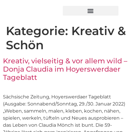
Kategorie:
Kreativ &
Schön
Kreativ, vielseitig & vor allem wild –
Donja Claudia im Hoyerswerdaer
Tageblatt
Sächsische Zeitung, Hoyerswerdaer Tageblatt
(Ausgabe: Sonnabend/Sonntag, 29./30. Januar 2022)
„Weben, sammeln, malen, kleben, kochen, nähen,
spielen, werkeln, tüfteln und Neues ausprobieren –
das Leben von Claudia Mönch ist bunt. Die 59-