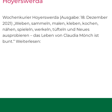
Hoyerswerda
Wochenkurier Hoyerswerda (Ausgabe: 18. Dezember
2021) „Weben, sammeln, malen, kleben, kochen,
nähen, spieleln, werkeln, tüfteln und Neues
ausprobieren – das Leben von Claudia Mönch ist
bunt.“ Weiterlesen: